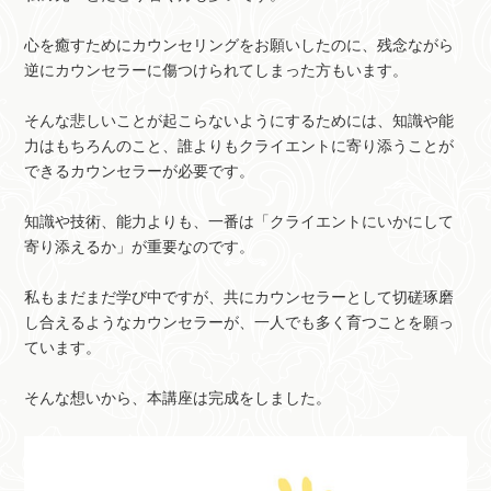
心を癒すためにカウンセリングをお願いしたのに、残念ながら
逆にカウンセラーに傷つけられてしまった方もいます。
そんな悲しいことが起こらないようにするためには、知識や能
力はもちろんのこと、誰よりもクライエントに寄り添うことが
できるカウンセラーが必要です。
知識や技術、能力よりも、一番は「クライエントにいかにして
寄り添えるか」が重要なのです。
私もまだまだ学び中ですが、共にカウンセラーとして切磋琢磨
し合えるようなカウンセラーが、一人でも多く育つことを願っ
ています。
そんな想いから、本講座は完成をしました。