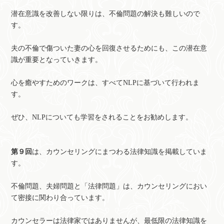
潜在意識を改善しない限りは、不倫問題の解決も難しいので
す。
夫の不倫で傷ついた妻の心を回復させるためにも、この潜在意
識が重要となっていきます。
心を癒やすためのワークは、すべてNLPに基づいて行われま
す。
ぜひ、NLPについても学習をされることをお勧めします。
第９回
は、カウンセリングにまつわる法律知識を掲載していま
す。
不倫問題、夫婦問題と「法律問題」は、カウンセリングにおい
て密接に関わり合っています。
カウンセラーは法律家ではありませんが、最低限の法律知識を