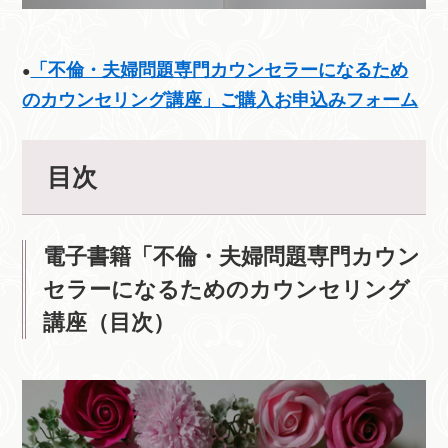
「不倫・夫婦問題専門カウンセラーになるため
●
のカウンセリング講座」ご購入お申込みフォーム
目次
電子書籍「不倫・夫婦問題専門カウン
セラーになるためのカウンセリング
講座（目次）