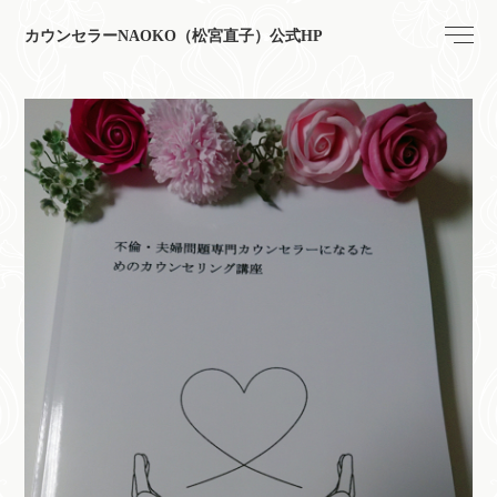
カウンセラーNAOKO（松宮直子）公式HP