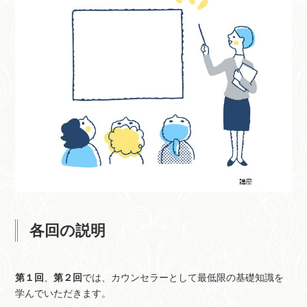
各回の説明
第１回
、
第２回
では、カウンセラーとして最低限の基礎知識を
学んでいただきます。