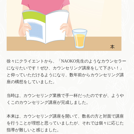
徐々にクライエントから、「NAOKO先生のようなカウンセラー
になりたいです！ぜひ、カウンセリング講座をして下さい！」
と仰っていただけるようになり、数年前からカウンセリング講
座の構想をしていました。
当時は、カウンセリング業務で手一杯だったのですが、ようや
くこのカウンセリング講座が完成しました。
本来は、カウンセリング講座を開いて、数名の方と対面で講座
を行うことが理想と思っていましたが、それでは個々に応じた
指導が難しいと感じました。