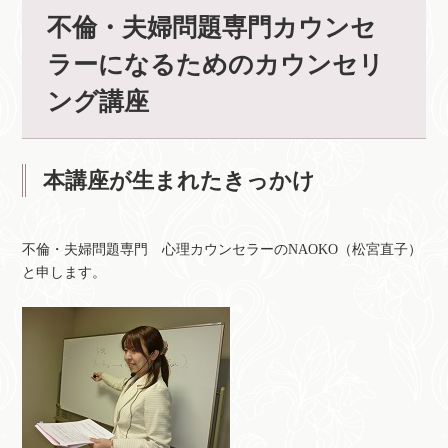
不倫・夫婦問題専門カウンセ
ラーになるためのカウンセリ
ング講座
本講座が生まれたきっかけ
不倫・夫婦問題専門 心理カウンセラーのNAOKO（松宮直子）
と申します。