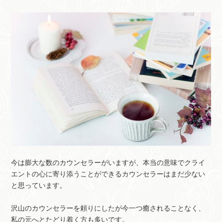
今は膨大な数のカウンセラーがいますが、本当の意味でクライ
エントの心に寄り添うことができるカウンセラーはまだ少ない
と思っています。
沢山のカウンセラーを頼りにしたが今一つ癒されることなく、
私の元へとたどり着く方も多いです。