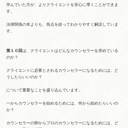
学んでいた方が、よりクライエントを安心に導くことができま
す。
法律関係の本よりも、焦点を絞ってわかりやすく解説していま
す。
第１０回
は、クライエントはどんなカウンセラーを求めている
のか？
クライエントに必要とされるカウンセラーになるためには、ど
うしたらいいのか？
について重要なことを盛り込んでいます。
一からカウンセラーを始めるためには、何から始めたらいいの
か？
カウンセラーの卵からプロのカウンセラーになるためには、ど