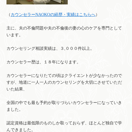
（
カウンセラーNAOKOの経歴・実績はこちらへ
）
主に、夫の不倫問題や夫の不倫後の妻の心のケアを専門として
います。
カウンセリング相談実績は、３,０００件以上。
カウンセラー歴は、１８年になります。
カウンセラーになりたての頃はクライエントが少なかったので
すが、地道に一人一人のカウンセリングを大切にさせていただ
いた結果、
全国の中でも最も予約が取りづらいカウンセラーになっていき
ました。
認定資格は最低限のものしか取っておらず、ほとんど独自で学
んできました。