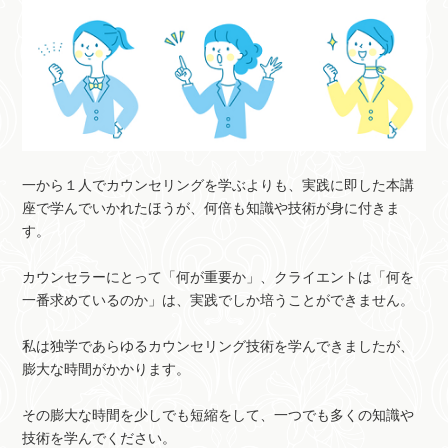
一から１人でカウンセリングを学ぶよりも、実践に即した本講
座で学んでいかれたほうが、何倍も知識や技術が身に付きま
す。
カウンセラーにとって「何が重要か」、クライエントは「何を
一番求めているのか」は、実践でしか培うことができません。
私は独学であらゆるカウンセリング技術を学んできましたが、
膨大な時間がかかります。
その膨大な時間を少しでも短縮をして、一つでも多くの知識や
技術を学んでください。