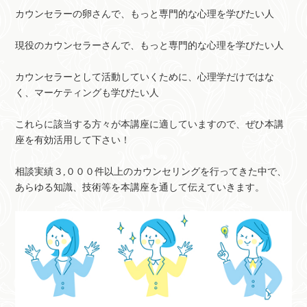
カウンセラーの卵さんで、もっと専門的な心理を学びたい人
現役のカウンセラーさんで、もっと専門的な心理を学びたい人
カウンセラーとして活動していくために、心理学だけではな
く、マーケティングも学びたい人
これらに該当する方々が本講座に適していますので、ぜひ本講
座を有効活用して下さい！
相談実績３,０００件以上のカウンセリングを行ってきた中で、
あらゆる知識、技術等を本講座を通して伝えていきます。