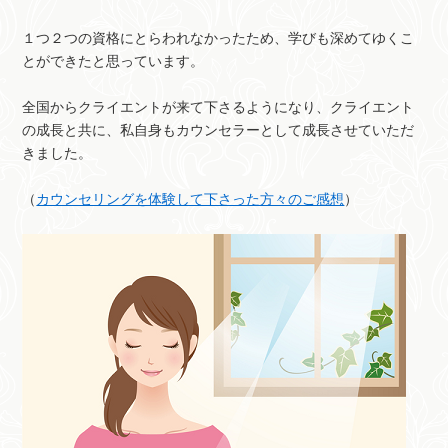
１つ２つの資格にとらわれなかったため、学びも深めてゆくこ
とができたと思っています。
全国からクライエントが来て下さるようになり、クライエント
の成長と共に、私自身もカウンセラーとして成長させていただ
きました。
（
カウンセリングを体験して下さった方々のご感想
）