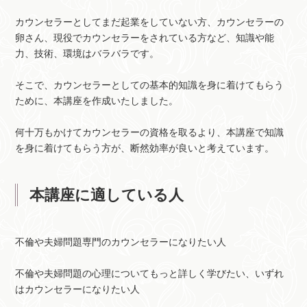
カウンセラーとしてまだ起業をしていない方、カウンセラーの
卵さん、現役でカウンセラーをされている方など、知識や能
力、技術、環境はバラバラです。
そこで、カウンセラーとしての基本的知識を身に着けてもらう
ために、本講座を作成いたしました。
何十万もかけてカウンセラーの資格を取るより、本講座で知識
を身に着けてもらう方が、断然効率が良いと考えています。
本講座に適している人
不倫や夫婦問題専門のカウンセラーになりたい人
不倫や夫婦問題の心理についてもっと詳しく学びたい、いずれ
はカウンセラーになりたい人