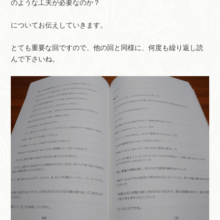
のような工夫が必要なのか？
についてお伝えしていきます。
とても重要な回ですので、他の回と同様に、何度も繰り返し読
んで下さいね。