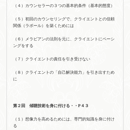
（４）カウンセラーの３つの基本的条件（基本的態度）
（５）初回のカウンセリングで、クライエントとの信頼
関係（ラポール）を築くためには
（６）メラビアンの法則を元に、クライエントにペーシ
ングをする
（７）クライエントの責任を引き受けない
（８）クライエントの「自己解決能力」を引き出すため
に
第２回 傾聴技術を身に付ける・・P４３
（１）想像力を高めるためには、専門的知識を身に付け
る